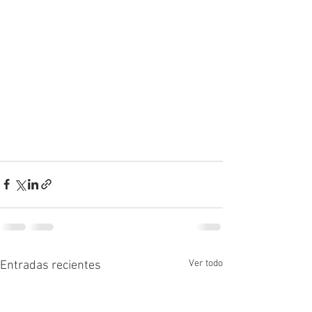
Ver todo
Entradas recientes