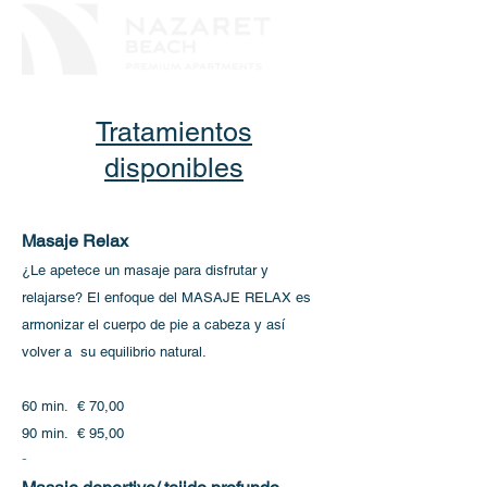
Tratamientos
disponibles
Masaje Relax
¿Le apetece un masaje para disfrutar y
relajarse? El enfoque del MASAJE RELAX es
armonizar el cuerpo de pie a cabeza y así
volver a su equilibrio natural.
60 min. € 70,00
90 min. € 95,00
-