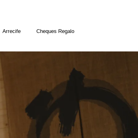
Arrecife
Cheques Regalo