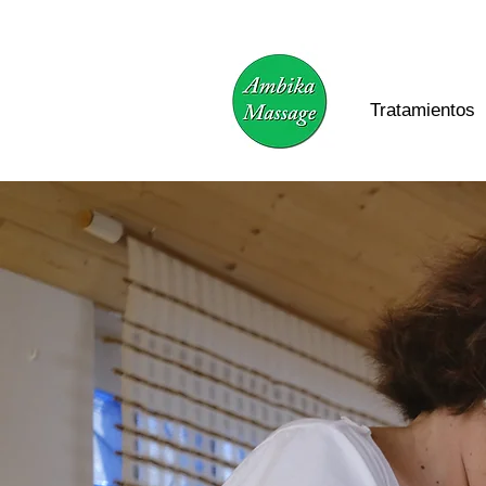
Tratamientos