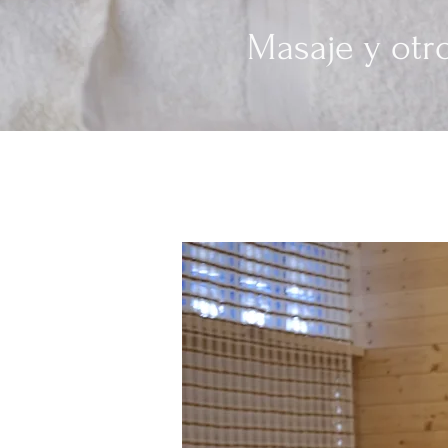
Masaje y otr