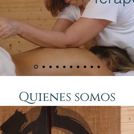
Quienes somos