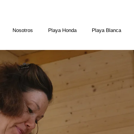
Nosotros
Playa Honda
Playa Blanca