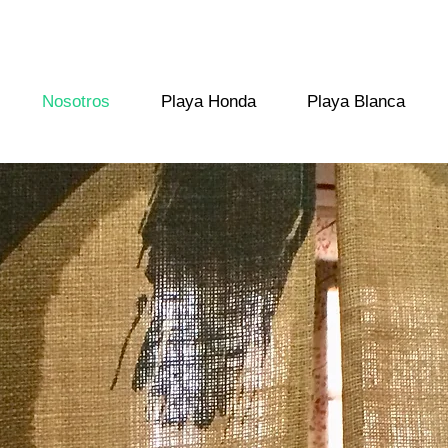
Nosotros
Playa Honda
Playa Blanca