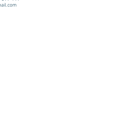
ail.com