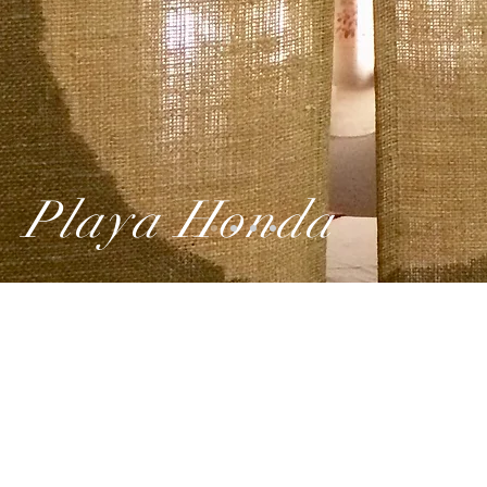
Playa Honda