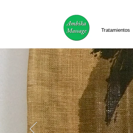
Tratamientos