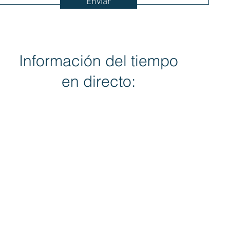
Enviar
Información del tiempo
en directo: