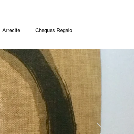
Arrecife
Cheques Regalo