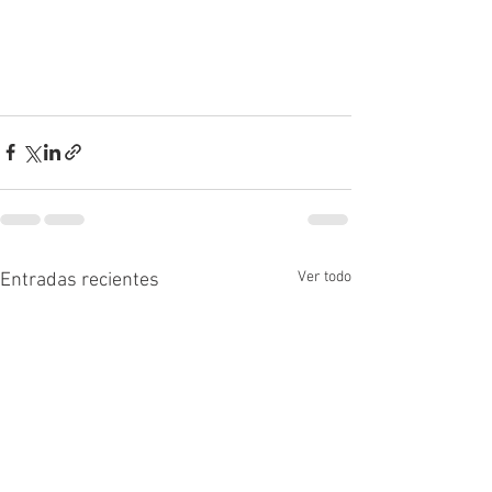
Ver todo
Entradas recientes