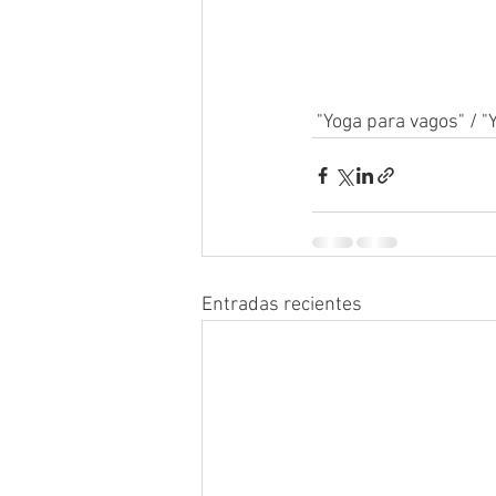
 "Yoga para vagos" / "
Entradas recientes