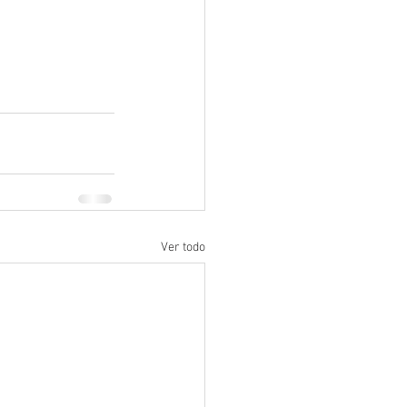
Ver todo