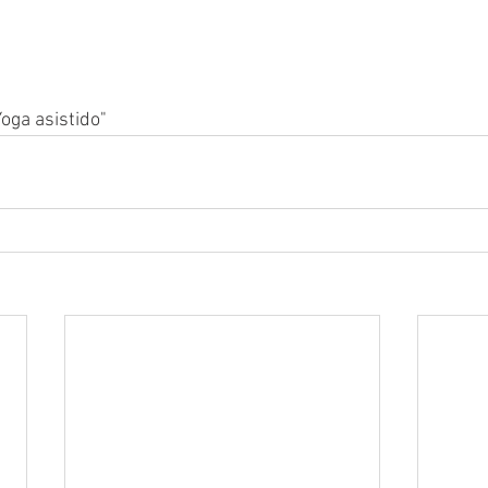
Yoga asistido" 