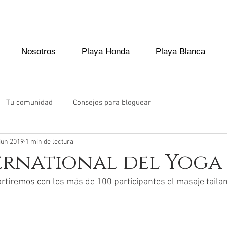
Nosotros
Playa Honda
Playa Blanca
Tu comunidad
Consejos para bloguear
jun 2019
1 min de lectura
ernational del Yoga 
rtiremos con los más de 100 participantes el masaje taila