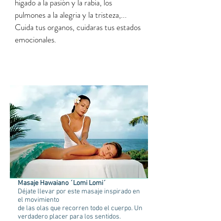
higado a la pasión y la rabia, los
pulmones a la alegria y la tristeza,...
Cuida tus organos, cuidaras tus estados
emocionales.
Masaje Hawaiano ´Lomi Lomi´
Déjate llevar por este masaje inspirado en
el movimiento
de las olas que recorren todo el cuerpo. Un
verdadero placer para los sentidos.