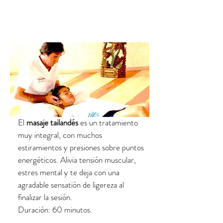
El
masaje tailandés
es un tratamiento
muy integral, con muchos
estiramientos y presiones sobre puntos
energéticos. Alivia tensión muscular,
estres mental y te deja con una
agradable sensatión de ligereza al
finalizar la sesión.
Duración: 60 minutos.