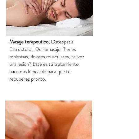
Masaje terapeutico,
Osteopatia
Estructural, Quiromasaje. Tienes
molestias, dolores musculares, tal vez
una lesión? Este es tu tratamiento,
haremos lo posible para que te
recuperes pronto.