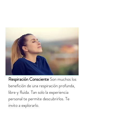
Respiración Consciente
Son muchos los
benefición de una respiración profunda,
libre y fluida. Tan solo la experiencia
personal te permite descubrirlos. Te
invito a explorarlo.