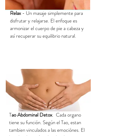
Relax
- Un masaje simplemente para
disfrutar y relajarse. El enfoque es
armonizar el cuerpo de pie a cabeza y
así recuperar su equilibrio natural.
T
ao Abdominal Detox
. Cada organo
tiene su función. Según el Tao, estan
tambien vinculados a las emociónes. El