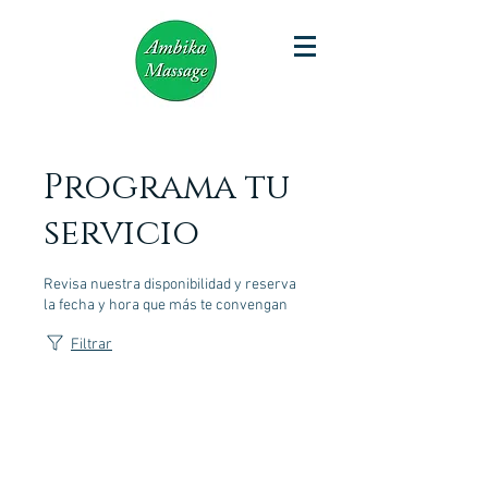
Programa tu
servicio
Revisa nuestra disponibilidad y reserva
la fecha y hora que más te convengan
Filtrar