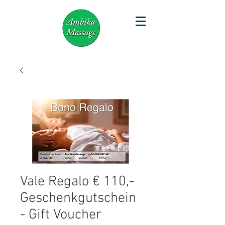
Vale Regalo € 110,-
Geschenkgutschein
- Gift Voucher