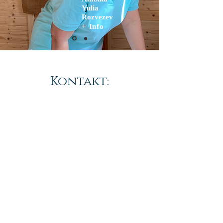
Yulia
Rozvezev
+ Info
Kontakt: