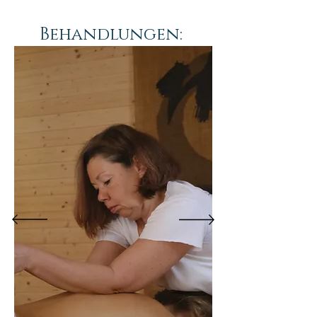
Behandlungen: