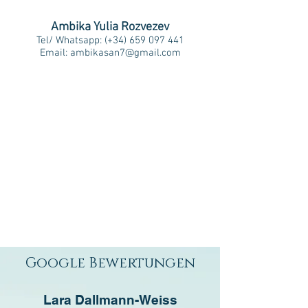
Ambika Yulia Rozvezev
Tel/ Whatsapp: (+34)
659 097 441
Email:
ambikasan7@gmail.com
Google Bewertungen
Lara Dallmann-Weiss