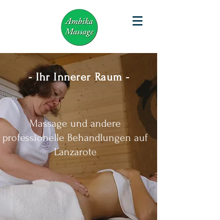
- Ihr Innerer Raum -
Massage und andere
professionelle Behandlungen auf
Lanzarote